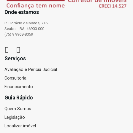
Onde estamos
R. Horácio de Matos, 716
Seabra - BA, 46900-000
(75) 9 9968-8059
Serviços
Avaliação e Pericia Judicial
Consultoria
Financiamento
Guia Rápido
Quem Somos
Legislação
Localizar imóvel