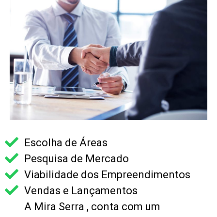
Escolha de Áreas
Pesquisa de Mercado
Viabilidade dos Empreendimentos
Vendas e Lançamentos
A Mira Serra , conta com um