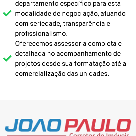
departamento específico para esta
modalidade de negociação, atuando
com seriedade, transparência e
profissionalismo.
Oferecemos assessoria completa e
detalhada no acompanhamento de
projetos desde sua formatação até a
comercialização das unidades.