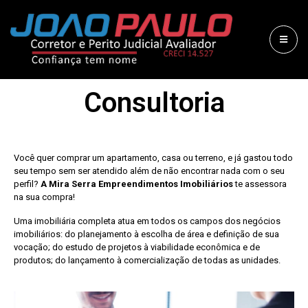
Consultoria
Você quer comprar um apartamento, casa ou terreno, e já gastou todo
seu tempo sem ser atendido além de não encontrar nada com o seu
perfil?
A Mira Serra Empreendimentos Imobiliários
te assessora
na sua compra!
Uma imobiliária completa atua em todos os campos dos negócios
imobiliários: do planejamento à escolha de área e definição de sua
vocação; do estudo de projetos à viabilidade econômica e de
produtos; do lançamento à comercialização de todas as unidades.