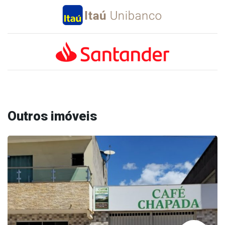
Outros imóveis