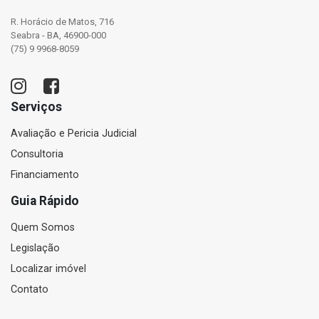
R. Horácio de Matos, 716
Seabra - BA, 46900-000
(75) 9 9968-8059
Serviços
Avaliação e Pericia Judicial
Consultoria
Financiamento
Guia Rápido
Quem Somos
Legislação
Localizar imóvel
Contato