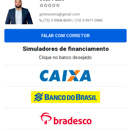
jpmiraserra@gmail.com
(75) 9 9968-8059 / (75) 9 9971-0985
FALAR COM CORRETOR
Simuladores de financiamento
Clique no banco desejado: