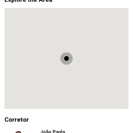
Corretor
João Paulo