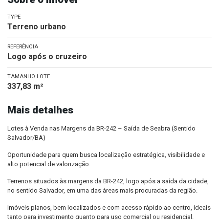
TYPE
Terreno urbano
REFERÊNCIA
Logo após o cruzeiro
TAMANHO LOTE
337,83 m²
Mais detalhes
Lotes à Venda nas Margens da BR-242 – Saída de Seabra (Sentido
Salvador/BA)
Oportunidade para quem busca localização estratégica, visibilidade e
alto potencial de valorização.
Terrenos situados às margens da BR-242, logo após a saída da cidade,
no sentido Salvador, em uma das áreas mais procuradas da região.
Imóveis planos, bem localizados e com acesso rápido ao centro, ideais
tanto para investimento quanto para uso comercial ou residencial.