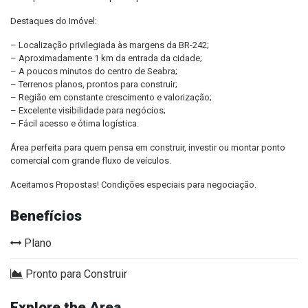
Destaques do Imóvel:
– Localização privilegiada às margens da BR-242;
– Aproximadamente 1 km da entrada da cidade;
– A poucos minutos do centro de Seabra;
– Terrenos planos, prontos para construir;
– Região em constante crescimento e valorização;
– Excelente visibilidade para negócios;
– Fácil acesso e ótima logística.
Área perfeita para quem pensa em construir, investir ou montar ponto
comercial com grande fluxo de veículos.
Aceitamos Propostas! Condições especiais para negociação.
Benefícios
Plano
Pronto para Construir
Explore the Area