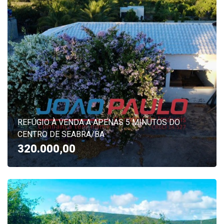
REFÚGIO À VENDA A APENAS 5 MINUTOS DO
CENTRO DE SEABRA/BA
320.000,00