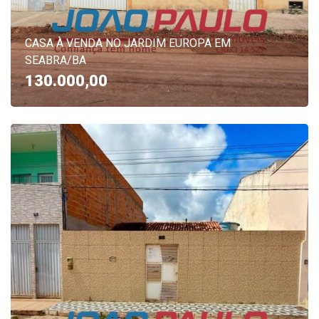
CASA À VENDA NO JARDIM EUROPA EM
SEABRA/BA
130.000,00