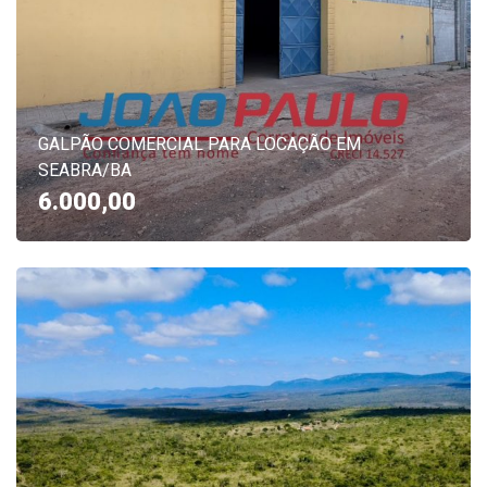
GALPÃO COMERCIAL PARA LOCAÇÃO EM
SEABRA/BA
6.000,00