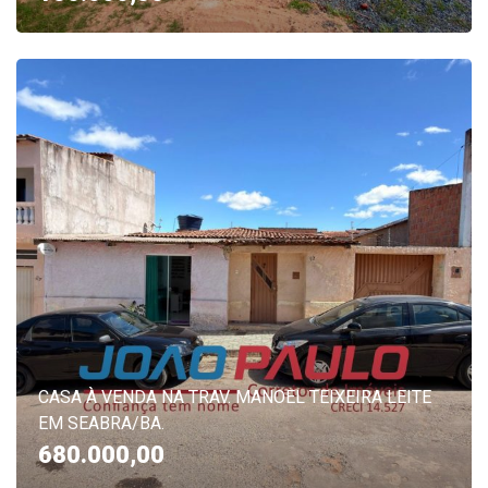
CASA À VENDA NA TRAV. MANOEL TEIXEIRA LEITE
EM SEABRA/BA.
680.000,00