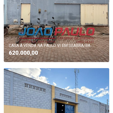
CASA À VENDA NA PAULO VI EM SEABRA/BA
620.000,00