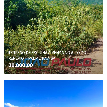
TERRENO DE ESQUINA À VENDA NO ALTO DO
RENÉRIO – PALMEIRAS/BA
30.000,00