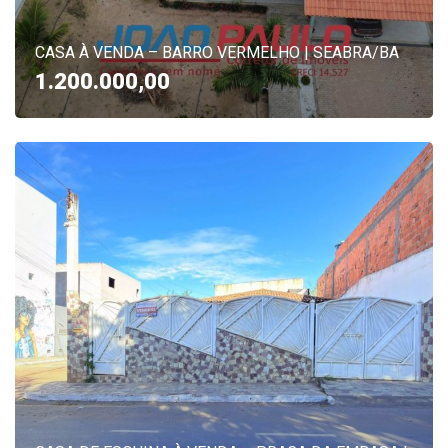
CASA À VENDA – BARRO VERMELHO | SEABRA/BA
1.200.000,00