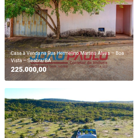
Casa à Venda na Rua Hermelino Martins Alves – Boa
Vista – Seabra/BA
225.000,00