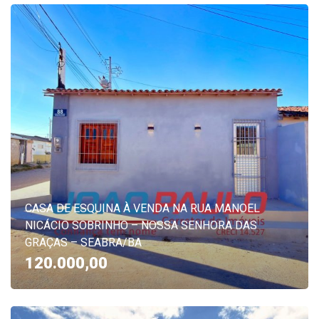
CASA DE ESQUINA À VENDA NA RUA MANOEL
NICÁCIO SOBRINHO – NOSSA SENHORA DAS
GRAÇAS – SEABRA/BA
120.000,00