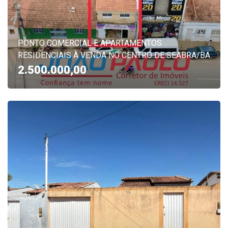
PONTO COMERCIAL E APARTAMENTOS
RESIDENCIAIS À VENDA NO CENTRO DE SEABRA/BA
2.500.000,00