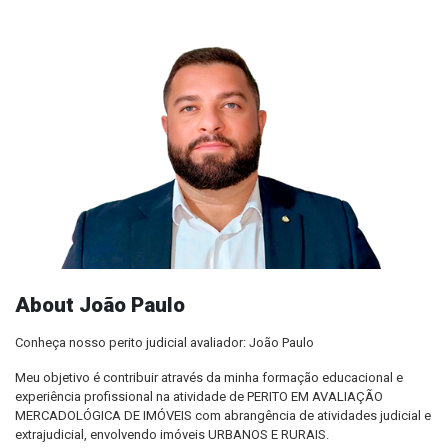
About João Paulo
Conheça nosso perito judicial avaliador: João Paulo
Meu objetivo é contribuir através da minha formação educacional e
experiência profissional na atividade de PERITO EM AVALIAÇÃO
MERCADOLÓGICA DE IMÓVEIS com abrangência de atividades judicial e
extrajudicial, envolvendo imóveis URBANOS E RURAIS.