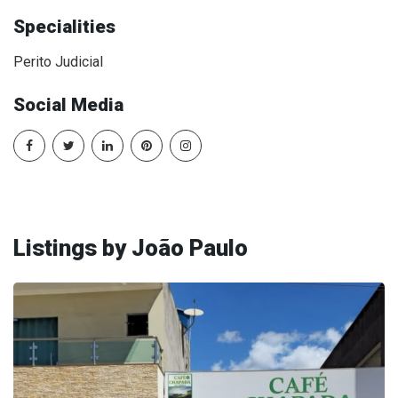
Specialities
Perito Judicial
Social Media
Listings by João Paulo