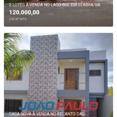
2 LOTES À VENDA NO LAGO SUL EM SEABRA/BA
120.000,00
240 M² MTS
CASA NOVA À VENDA NO RECANTO DAS