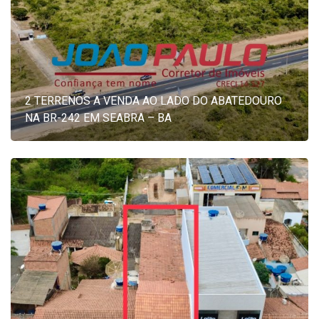
2 TERRENOS A VENDA AO LADO DO ABATEDOURO
NA BR-242 EM SEABRA – BA