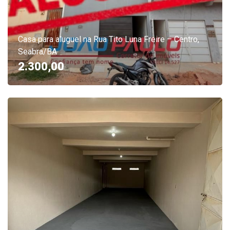
Casa para aluguel na Rua Tito Luna Freire – Centro,
Seabra/BA
2.300,00