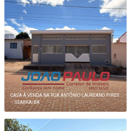
CASA À VENDA NA RUA ANTÔNIO LAUREANO PIRES
– SEABRA/BA