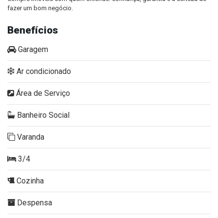
fazer um bom negócio.
Benefícios
Garagem
Ar condicionado
Área de Serviço
Banheiro Social
Varanda
3/4
Cozinha
Despensa