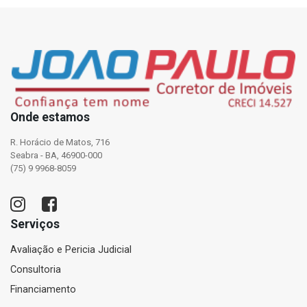
Onde estamos
R. Horácio de Matos, 716
Seabra - BA, 46900-000
(75) 9 9968-8059
Serviços
Avaliação e Pericia Judicial
Consultoria
Financiamento