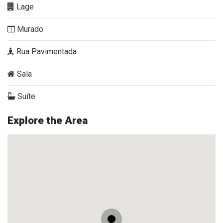
Lage
Murado
Rua Pavimentada
Sala
Suíte
Explore the Area