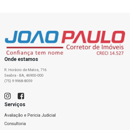
Onde estamos
R. Horácio de Matos, 716
Seabra - BA, 46900-000
(75) 9 9968-8059
Serviços
Avaliação e Pericia Judicial
Consultoria