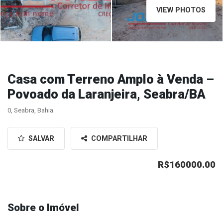
VIEW PHOTOS
Casa com Terreno Amplo à Venda –
Povoado da Laranjeira, Seabra/BA
0, Seabra, Bahia
SALVAR
COMPARTILHAR
R$160000.00
Sobre o Imóvel