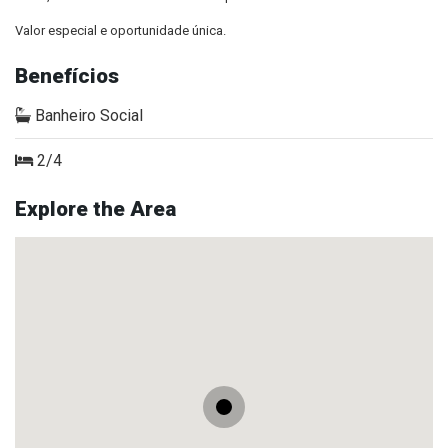
Valor especial e oportunidade única.
Benefícios
Banheiro Social
2/4
Explore the Area