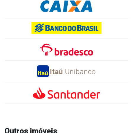
Outros imóveis