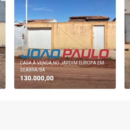
CASA À VENDA NO JARDIM EUROPA EM
SEABRA/BA
130.000,00