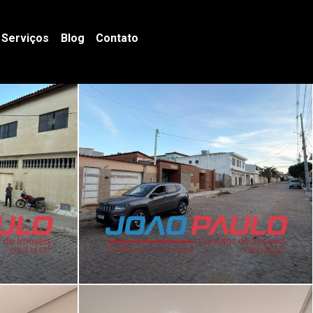
Serviços
Blog
Contato