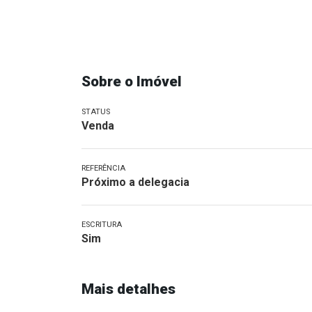
Sobre o Imóvel
STATUS
Venda
REFERÊNCIA
Próximo a delegacia
ESCRITURA
Sim
Mais detalhes