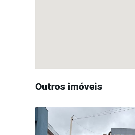
Outros imóveis