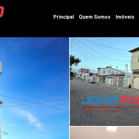
Principal
Quem Somos
Imóveis