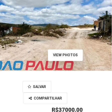
VIEW PHOTOS
SALVAR
COMPARTILHAR
R$37000.00