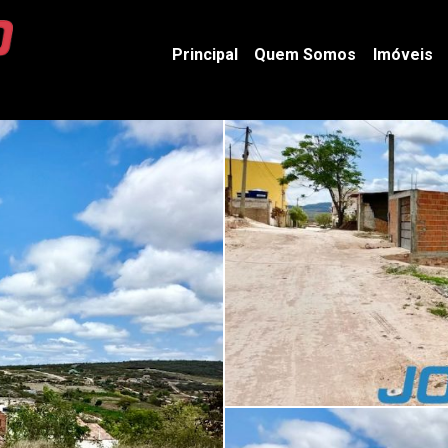
Principal
Quem Somos
Imóveis