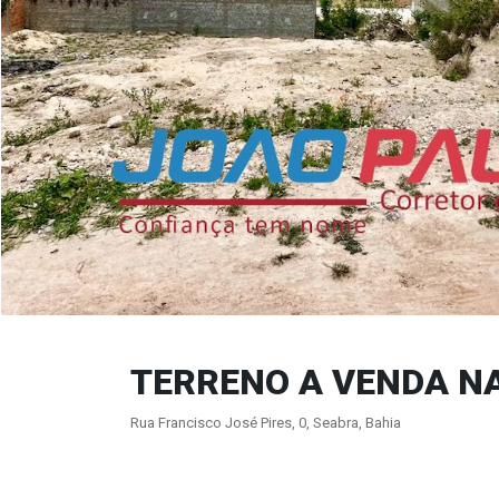
TERRENO A VENDA NA
Rua Francisco José Pires, 0, Seabra, Bahia