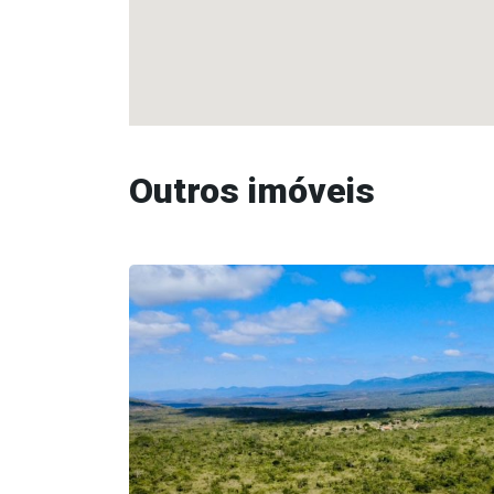
Outros imóveis