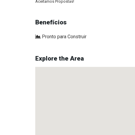
Aceitamos Propostas!
Benefícios
Pronto para Construir
Explore the Area