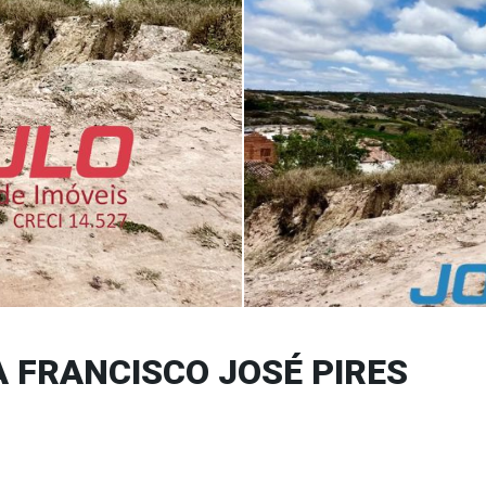
 FRANCISCO JOSÉ PIRES