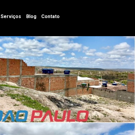
Serviços
Blog
Contato