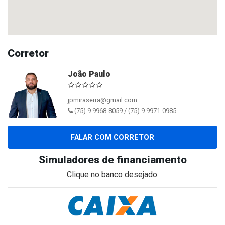
Corretor
João Paulo
jpmiraserra@gmail.com
(75) 9 9968-8059 / (75) 9 9971-0985
FALAR COM CORRETOR
Simuladores de financiamento
Clique no banco desejado: