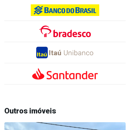
Outros imóveis