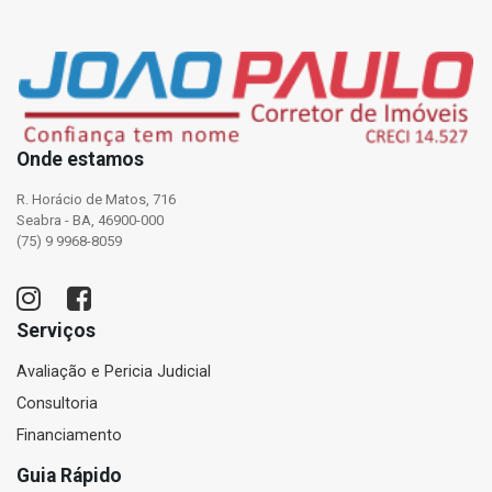
Onde estamos
R. Horácio de Matos, 716
Seabra - BA, 46900-000
(75) 9 9968-8059
Serviços
Avaliação e Pericia Judicial
Consultoria
Financiamento
Guia Rápido