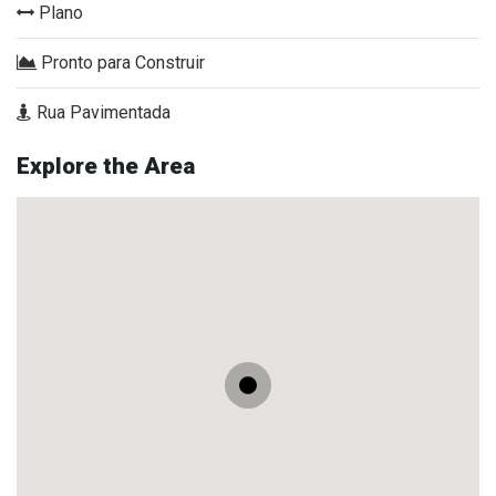
Plano
Pronto para Construir
Rua Pavimentada
Explore the Area