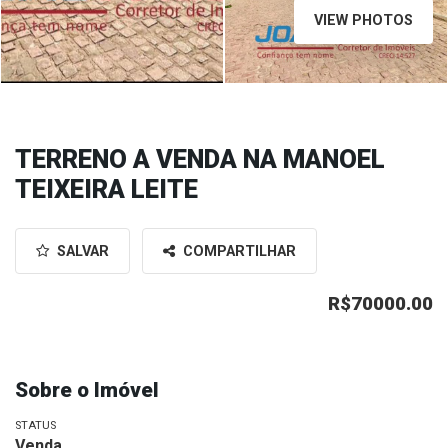
VIEW PHOTOS
TERRENO A VENDA NA MANOEL
TEIXEIRA LEITE
SALVAR
COMPARTILHAR
R$70000.00
Sobre o Imóvel
STATUS
Venda