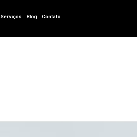
Serviços
Blog
Contato