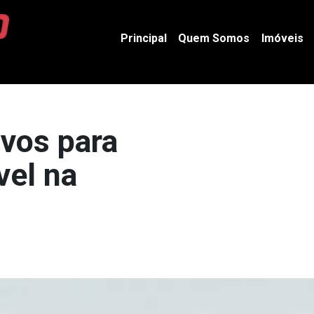
Principal
Quem Somos
Imóveis
ivos para
el na