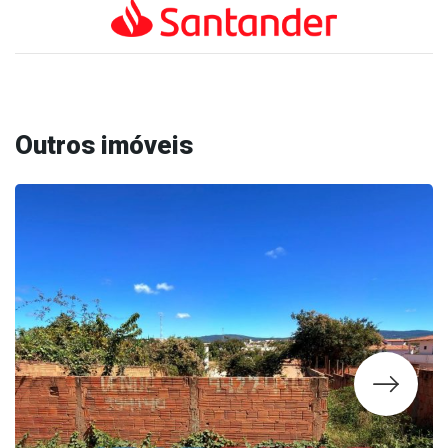
Outros imóveis