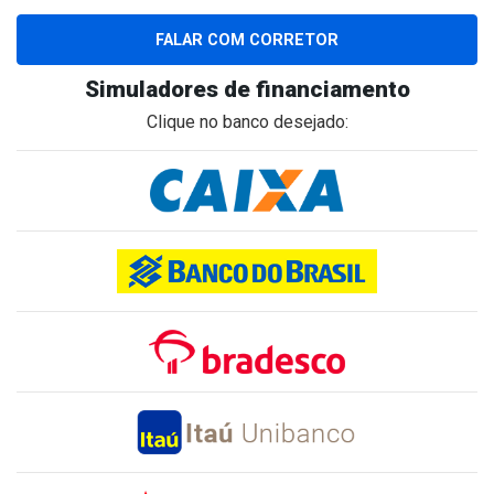
FALAR COM CORRETOR
Simuladores de financiamento
Clique no banco desejado: