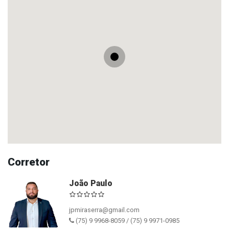
Corretor
João Paulo
jpmiraserra@gmail.com
(75) 9 9968-8059 / (75) 9 9971-0985