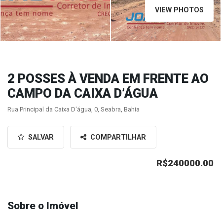
VIEW PHOTOS
2 POSSES À VENDA EM FRENTE AO
CAMPO DA CAIXA D’ÁGUA
Rua Principal da Caixa D'água, 0, Seabra, Bahia
SALVAR
COMPARTILHAR
R$240000.00
Sobre o Imóvel