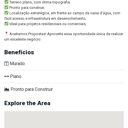
Terreno plano, com ótima topografia;
Pronto para construir;
Localização estratégica, em frente ao campo da caixa d’água, com
fácil acesso e infraestrutura em desenvolvimento;
Ideal para projetos residenciais ou comerciais.
Aceitamos Propostas! Aproveite essa oportunidade única de realizar
um excelente negócio.
Benefícios
Murado
Plano
Pronto para Construir
Explore the Area