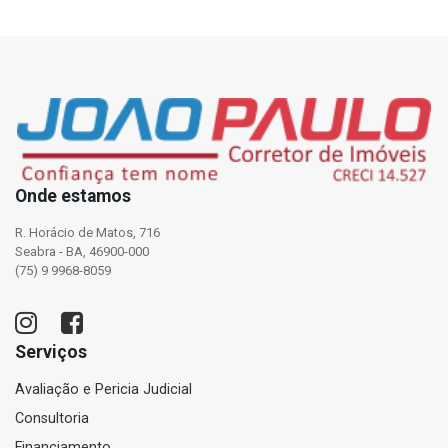
Onde estamos
R. Horácio de Matos, 716
Seabra - BA, 46900-000
(75) 9 9968-8059
Serviços
Avaliação e Pericia Judicial
Consultoria
Financiamento