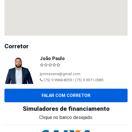
Corretor
João Paulo
jpmiraserra@gmail.com
(75) 9 9968-8059 / (75) 9 9971-0985
FALAR COM CORRETOR
Simuladores de financiamento
Clique no banco desejado: