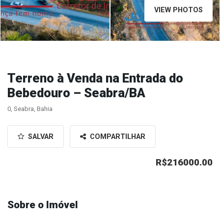
VIEW PHOTOS
Terreno à Venda na Entrada do
Bebedouro – Seabra/BA
0, Seabra, Bahia
SALVAR
COMPARTILHAR
R$216000.00
Sobre o Imóvel