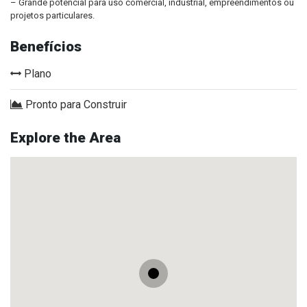
– Grande potencial para uso comercial, industrial, empreendimentos ou
projetos particulares.
Benefícios
Plano
Pronto para Construir
Explore the Area