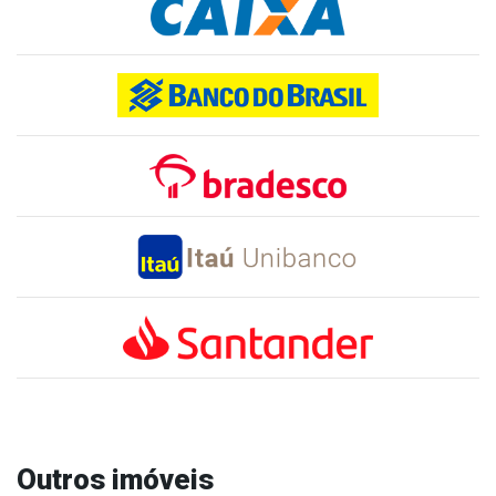
Outros imóveis