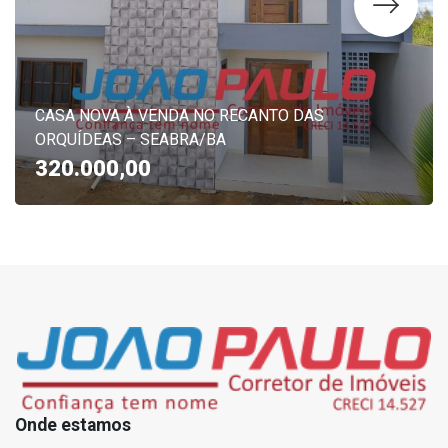
CASA NOVA À VENDA NO RECANTO DAS
ORQUÍDEAS – SEABRA/BA
320.000,00
Onde estamos