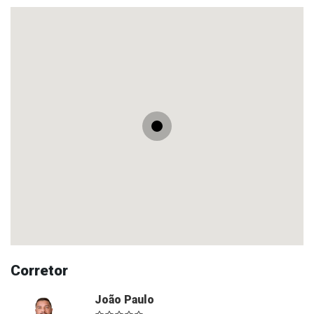
Corretor
João Paulo