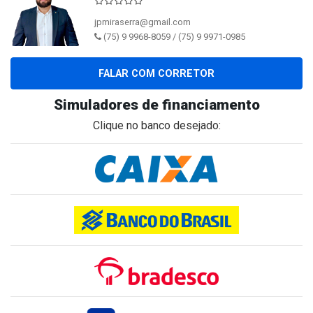
jpmiraserra@gmail.com
(75) 9 9968-8059 / (75) 9 9971-0985
FALAR COM CORRETOR
Simuladores de financiamento
Clique no banco desejado: