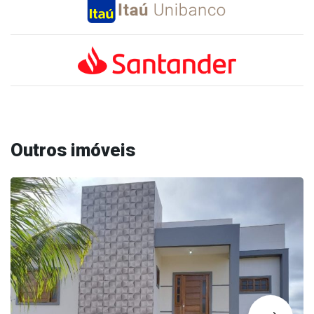
Outros imóveis