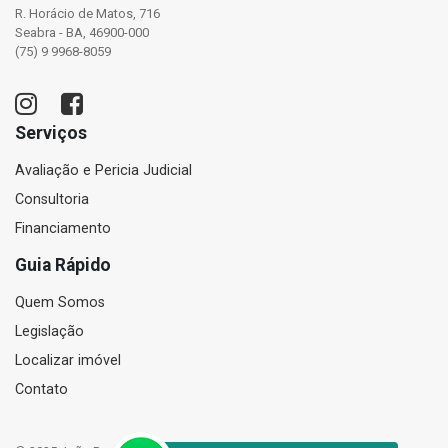
R. Horácio de Matos, 716
Seabra - BA, 46900-000
(75) 9 9968-8059
Serviços
Avaliação e Pericia Judicial
Consultoria
Financiamento
Guia Rápido
Quem Somos
Legislação
Localizar imóvel
Contato