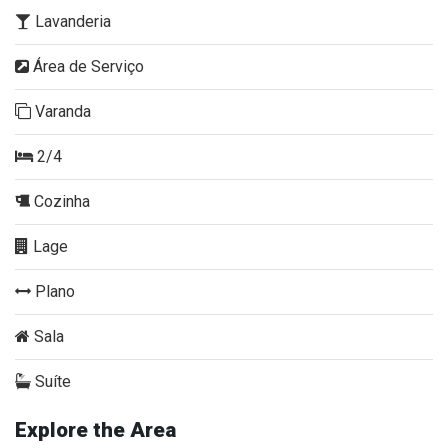
Lavanderia
Área de Serviço
Varanda
2/4
Cozinha
Lage
Plano
Sala
Suíte
Explore the Area