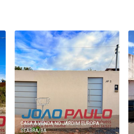
CASA À VENDA NO JARDIM EUROPA –
SEABRA/BA