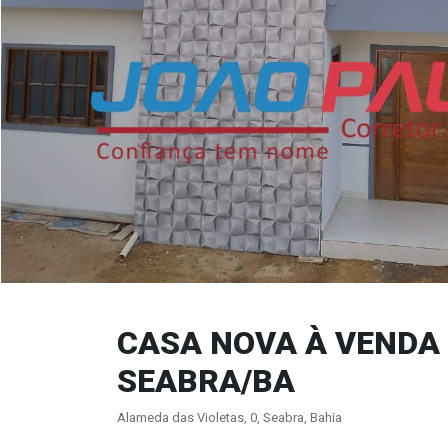
CASA NOVA À VENDA
SEABRA/BA
Alameda das Violetas, 0, Seabra, Bahia