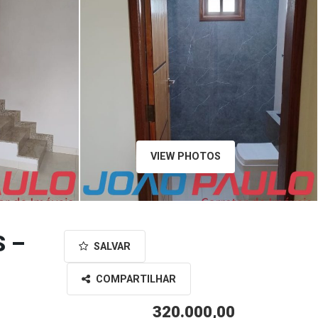
VIEW PHOTOS
 –
SALVAR
COMPARTILHAR
320.000,00