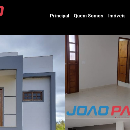
Principal
Quem Somos
Imóveis