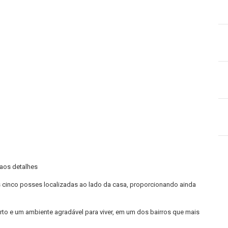
aos detalhes
s cinco posses localizadas ao lado da casa, proporcionando ainda
to e um ambiente agradável para viver, em um dos bairros que mais