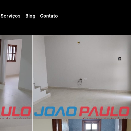
Serviços
Blog
Contato