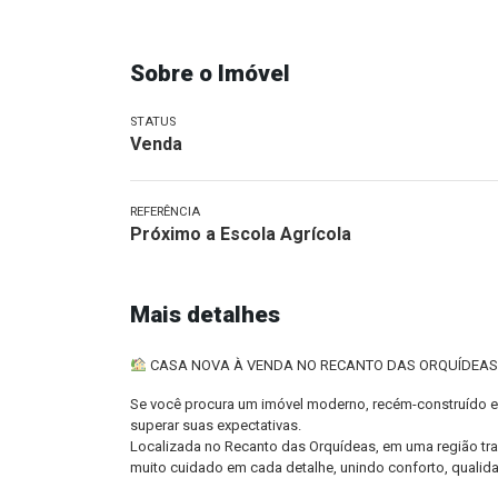
Sobre o Imóvel
STATUS
Venda
REFERÊNCIA
Próximo a Escola Agrícola
Mais detalhes
CASA NOVA À VENDA NO RECANTO DAS ORQUÍDEAS
Se você procura um imóvel moderno, recém-construído e
superar suas expectativas.
Localizada no Recanto das Orquídeas, em uma região tran
muito cuidado em cada detalhe, unindo conforto, qualid