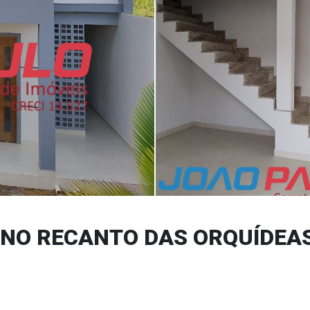
 NO RECANTO DAS ORQUÍDEAS