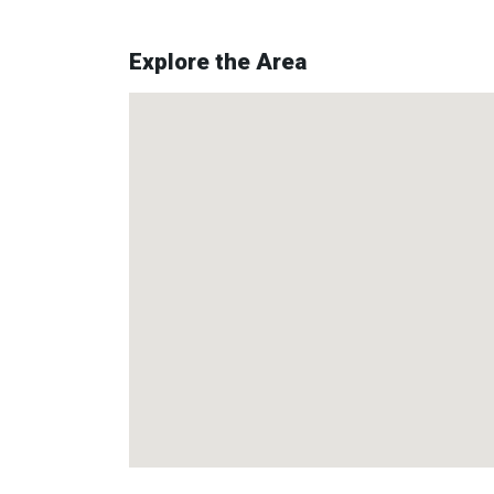
Explore the Area