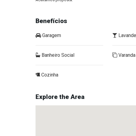
Benefícios
Garagem
Lavande
Banheiro Social
Varanda
Cozinha
Explore the Area