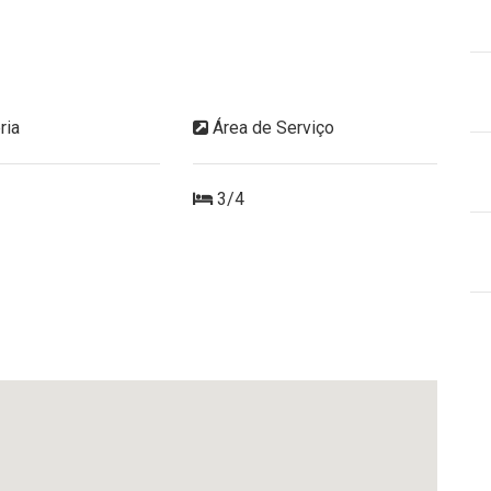
ria
Área de Serviço
3/4