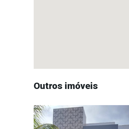
Outros imóveis