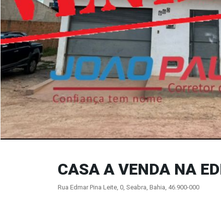
CASA A VENDA NA ED
Rua Edmar Pina Leite, 0, Seabra, Bahia, 46.900-000