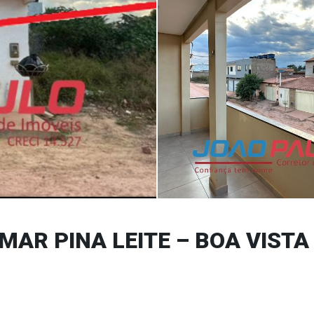
MAR PINA LEITE – BOA VISTA