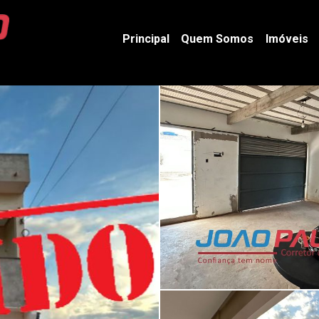
Principal
Quem Somos
Imóveis