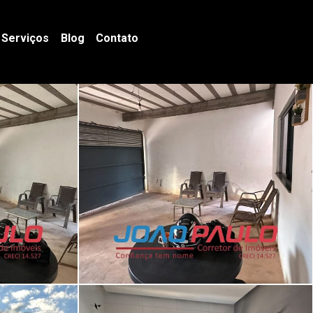
Serviços
Blog
Contato