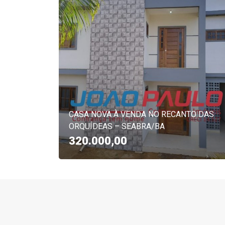
CASA NOVA À VENDA NO RECANTO DAS
ORQUÍDEAS – SEABRA/BA
320.000,00