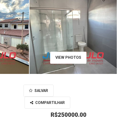
VIEW PHOTOS
SALVAR
COMPARTILHAR
R$250000.00