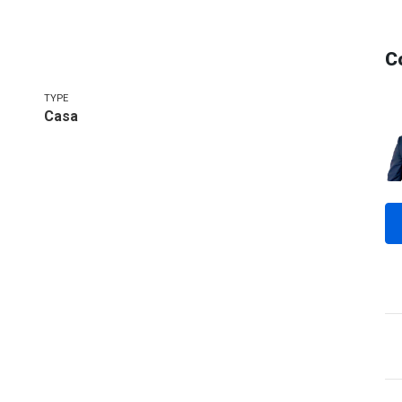
C
TYPE
Casa