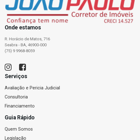
Onde estamos
R. Horácio de Matos, 716
Seabra - BA, 46900-000
(75) 9 9968-8059
Serviços
Avaliação e Pericia Judicial
Consultoria
Financiamento
Guia Rápido
Quem Somos
Legislação