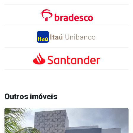
Outros imóveis