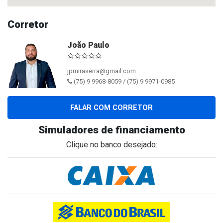
Corretor
João Paulo
jpmiraserra@gmail.com
(75) 9 9968-8059 / (75) 9 9971-0985
FALAR COM CORRETOR
Simuladores de financiamento
Clique no banco desejado: