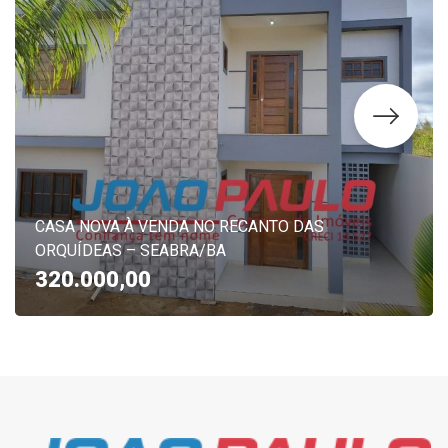
CASA NOVA À VENDA NO RECANTO DAS
ORQUÍDEAS – SEABRA/BA
320.000,00