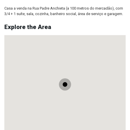
Casa a venda na Rua Padre Anchieta (a 100 metros do mercadão), com
3/4 + 1 suíte, sala, cozinha, banheiro social, área de serviço e garagem.
Explore the Area