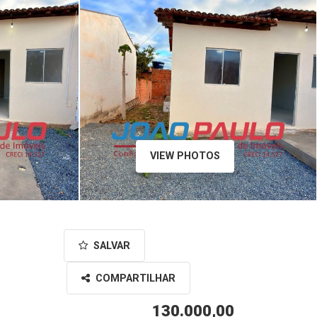
VIEW PHOTOS
SALVAR
COMPARTILHAR
130.000,00