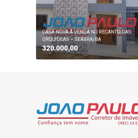
CASA NOVA À VENDA NO RECANTO DAS
ORQUÍDEAS – SEABRA/BA
320.000,00