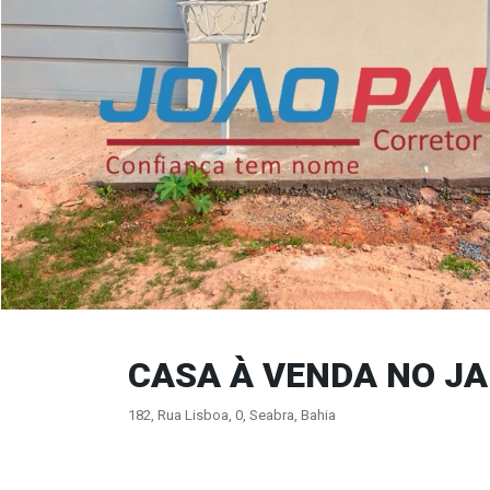
CASA À VENDA NO JA
182, Rua Lisboa, 0, Seabra, Bahia