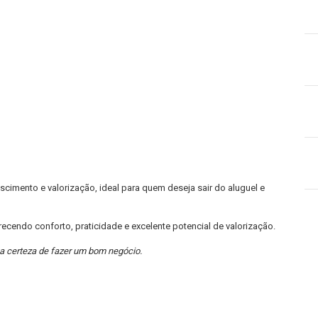
scimento e valorização, ideal para quem deseja sair do aluguel e
ecendo conforto, praticidade e excelente potencial de valorização.
a certeza de fazer um bom negócio.