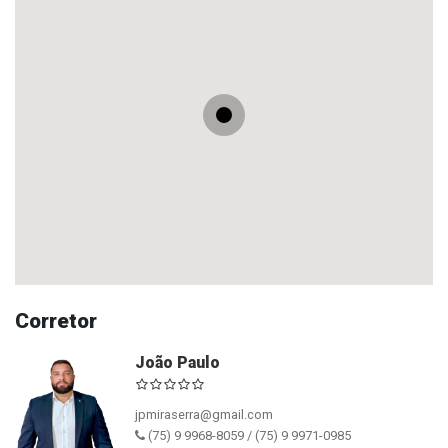
Corretor
João Paulo
jpmiraserra@gmail.com
(75) 9 9968-8059 / (75) 9 9971-0985