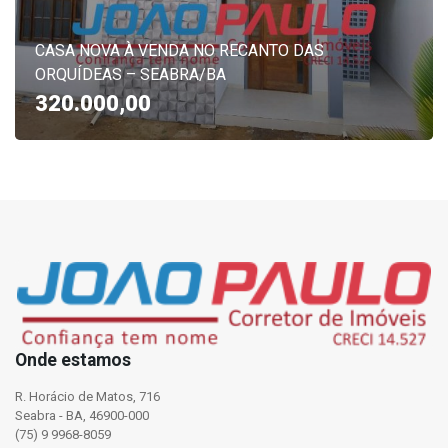
CASA NOVA À VENDA NO RECANTO DAS
ORQUÍDEAS – SEABRA/BA
320.000,00
Onde estamos
R. Horácio de Matos, 716
Seabra - BA, 46900-000
(75) 9 9968-8059