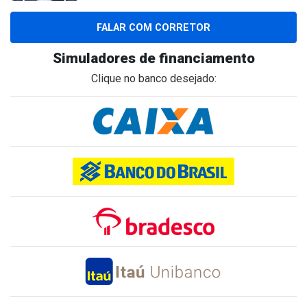
FALAR COM CORRETOR
Simuladores de financiamento
Clique no banco desejado: