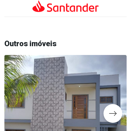
Outros imóveis