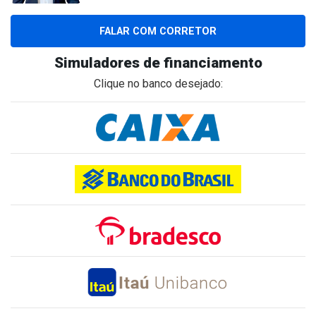
FALAR COM CORRETOR
Simuladores de financiamento
Clique no banco desejado: