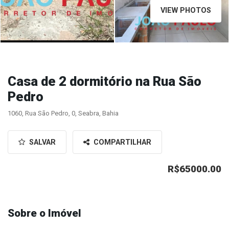
VIEW PHOTOS
Casa de 2 dormitório na Rua São
Pedro
1060, Rua São Pedro, 0, Seabra, Bahia
SALVAR
COMPARTILHAR
R$65000.00
Sobre o Imóvel