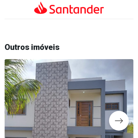
Outros imóveis