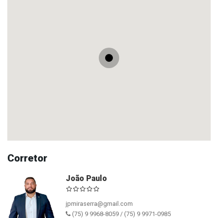
Corretor
João Paulo
jpmiraserra@gmail.com
(75) 9 9968-8059 / (75) 9 9971-0985