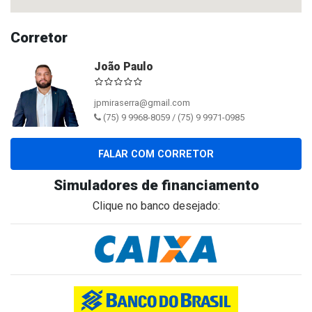
Corretor
João Paulo
jpmiraserra@gmail.com
(75) 9 9968-8059 / (75) 9 9971-0985
FALAR COM CORRETOR
Simuladores de financiamento
Clique no banco desejado: