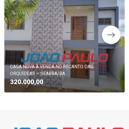
CASA NOVA À VENDA NO RECANTO DAS
ORQUÍDEAS – SEABRA/BA
320.000,00