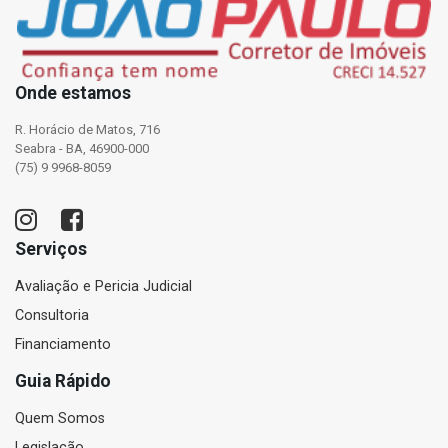
Onde estamos
R. Horácio de Matos, 716
Seabra - BA, 46900-000
(75) 9 9968-8059
Serviços
Avaliação e Pericia Judicial
Consultoria
Financiamento
Guia Rápido
Quem Somos
Legislação