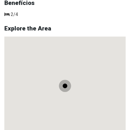
Benefícios
2/4
Explore the Area