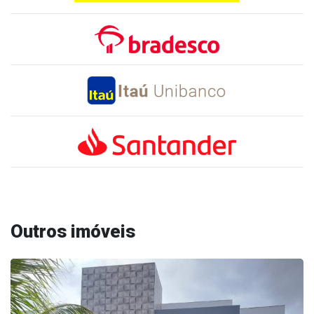
Outros imóveis