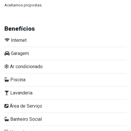
Aceitamos propostas.
Benefícios
Internet
Garagem
Ar condicionado
Piscina
Lavanderia
Área de Serviço
Banheiro Social