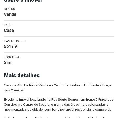
STATUS
Venda
TYPE
Casa
TAMANHO LOTE
561 m²
ESCRITURA
Sim
Mais detalhes
Casa de Alto Padrão à Venda no Centro de Seabra – Em Frente à Praça
dos Correios
Excelente imóvel localizado na Rua Souto Soares, em frente à Praça dos
Correios, no Centro de Seabra, em uma das áreas mais valorizadas e
movimentadas da cidade, com forte potencial residencial e comercial.