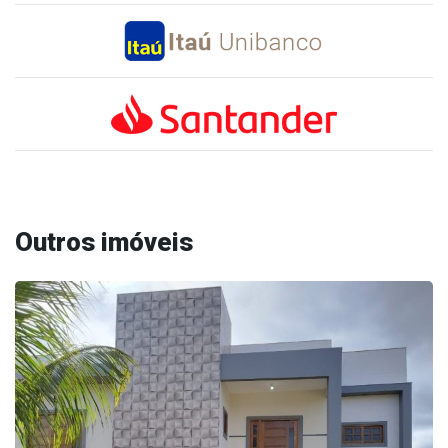
Outros imóveis