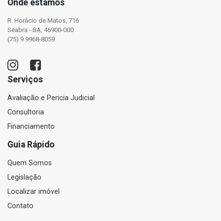
Onde estamos
R. Horácio de Matos, 716
Seabra - BA, 46900-000
(75) 9 9968-8059
Serviços
Avaliação e Pericia Judicial
Consultoria
Financiamento
Guia Rápido
Quem Somos
Legislação
Localizar imóvel
Contato