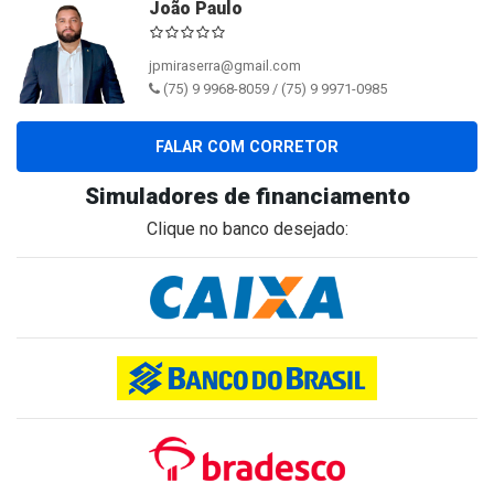
João Paulo
jpmiraserra@gmail.com
(75) 9 9968-8059 / (75) 9 9971-0985
FALAR COM CORRETOR
Simuladores de financiamento
Clique no banco desejado: