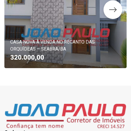
CASA NOVA À VENDA NO RECANTO DAS
ORQUÍDEAS – SEABRA/BA
320.000,00