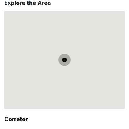
Explore the Area
Corretor