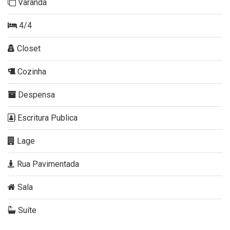
Varanda
4/4
Closet
Cozinha
Despensa
Escritura Publica
Lage
Rua Pavimentada
Sala
Suíte