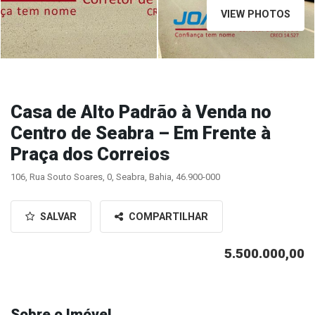
VIEW PHOTOS
Casa de Alto Padrão à Venda no
Centro de Seabra – Em Frente à
Praça dos Correios
106, Rua Souto Soares, 0, Seabra, Bahia, 46.900-000
SALVAR
COMPARTILHAR
5.500.000,00
Sobre o Imóvel