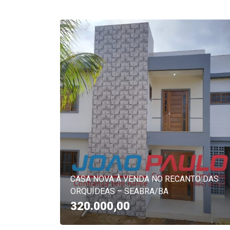
CASA NOVA À VENDA NO RECANTO DAS
ORQUÍDEAS – SEABRA/BA
320.000,00