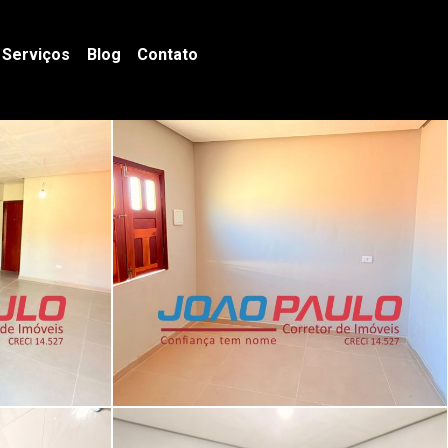
Serviços
Blog
Contato