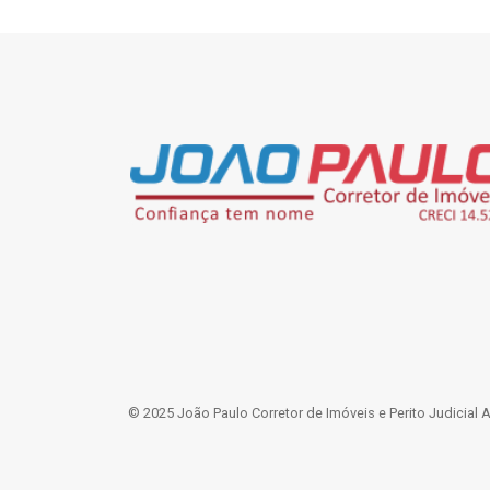
© 2025 João Paulo Corretor de Imóveis e Perito Judicial 