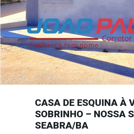
CASA DE ESQUINA À 
SOBRINHO – NOSSA 
SEABRA/BA