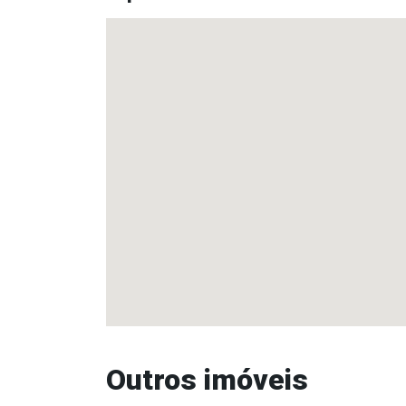
Outros imóveis