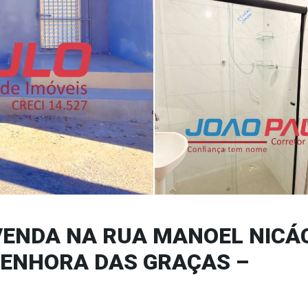
VENDA NA RUA MANOEL NICÁ
SENHORA DAS GRAÇAS –