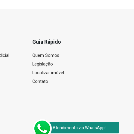
Guia Rápido
icial
Quem Somos
Legislação
Localizar imóvel
Contato
Atendimento via WhatsApp!