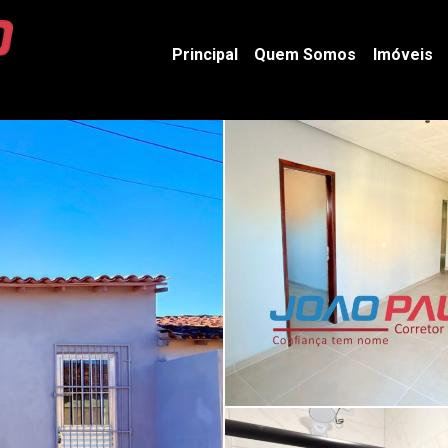
Principal
Quem Somos
Imóveis