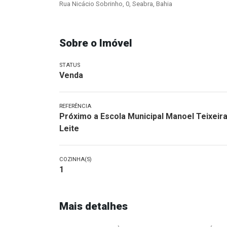
Rua Nicácio Sobrinho, 0, Seabra, Bahia
Sobre o Imóvel
STATUS
Venda
REFERÊNCIA
Próximo a Escola Municipal Manoel Teixeir
Leite
COZINHA(S)
1
Mais detalhes