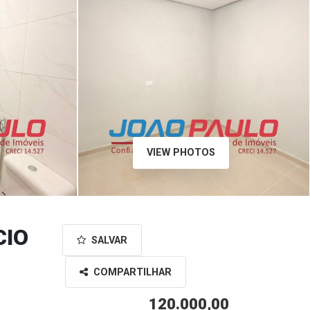
VIEW PHOTOS
CIO
SALVAR
COMPARTILHAR
120.000,00