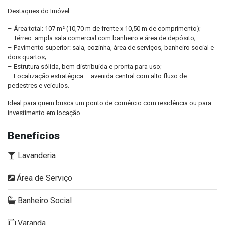
Destaques do Imóvel:
– Área total: 107 m² (10,70 m de frente x 10,50 m de comprimento);
– Térreo: ampla sala comercial com banheiro e área de depósito;
– Pavimento superior: sala, cozinha, área de serviços, banheiro social e
dois quartos;
– Estrutura sólida, bem distribuída e pronta para uso;
– Localização estratégica – avenida central com alto fluxo de
pedestres e veículos.
Ideal para quem busca um ponto de comércio com residência ou para
investimento em locação.
Benefícios
Lavanderia
Área de Serviço
Banheiro Social
Varanda