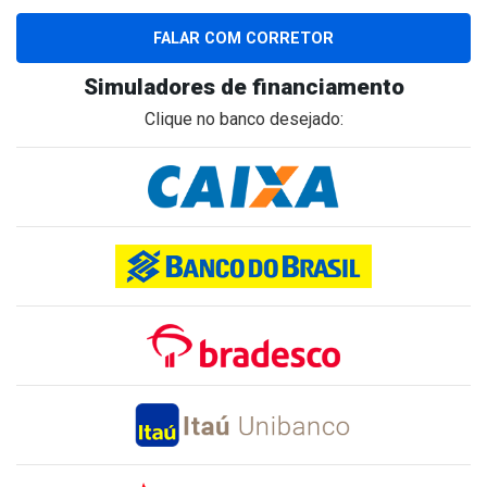
FALAR COM CORRETOR
Simuladores de financiamento
Clique no banco desejado: