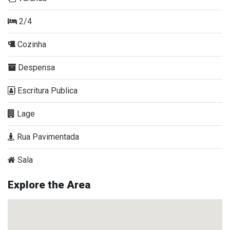
2/4
Cozinha
Despensa
Escritura Publica
Lage
Rua Pavimentada
Sala
Explore the Area