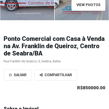
VIEW PHOTOS
Ponto Comercial com Casa à Venda
na Av. Franklin de Queiroz, Centro
de Seabra/BA
Rua Franklin de Queiroz, 0, Seabra, Bahia
SALVAR
COMPARTILHAR
R$850000.00
Sobre o Imóvel