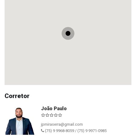
Corretor
João Paulo
jpmiraserra@gmail.com
(75) 9 9968-8059 / (75) 9 9971-0985