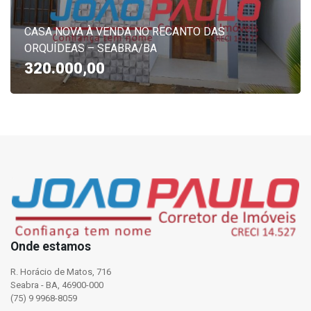
CASA NOVA À VENDA NO RECANTO DAS
ORQUÍDEAS – SEABRA/BA
320.000,00
Onde estamos
R. Horácio de Matos, 716
Seabra - BA, 46900-000
(75) 9 9968-8059