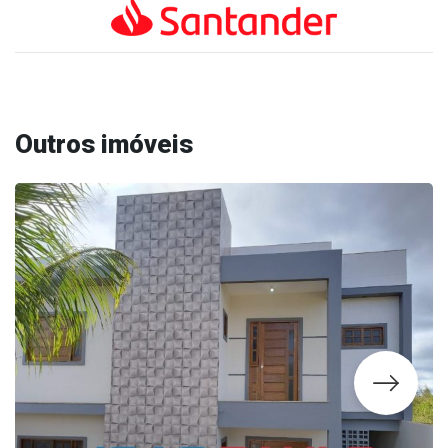
Outros imóveis