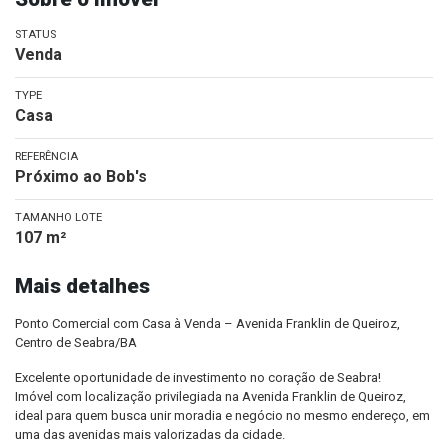
STATUS
Venda
TYPE
Casa
REFERÊNCIA
Próximo ao Bob's
TAMANHO LOTE
107 m²
Mais detalhes
Ponto Comercial com Casa à Venda – Avenida Franklin de Queiroz,
Centro de Seabra/BA
Excelente oportunidade de investimento no coração de Seabra!
Imóvel com localização privilegiada na Avenida Franklin de Queiroz,
ideal para quem busca unir moradia e negócio no mesmo endereço, em
uma das avenidas mais valorizadas da cidade.