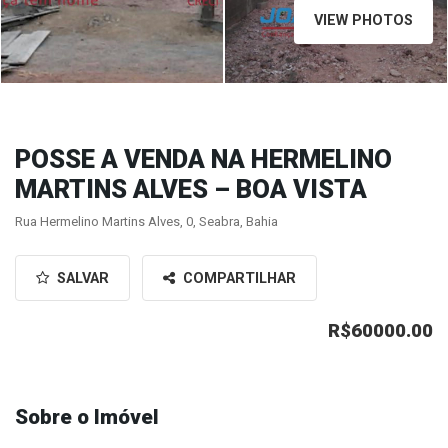
VIEW PHOTOS
POSSE A VENDA NA HERMELINO
MARTINS ALVES – BOA VISTA
Rua Hermelino Martins Alves, 0, Seabra, Bahia
SALVAR
COMPARTILHAR
R$60000.00
Sobre o Imóvel