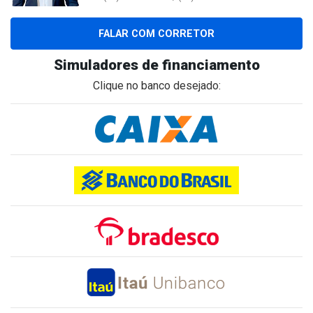
FALAR COM CORRETOR
Simuladores de financiamento
Clique no banco desejado: