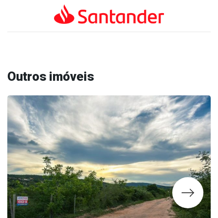
Outros imóveis