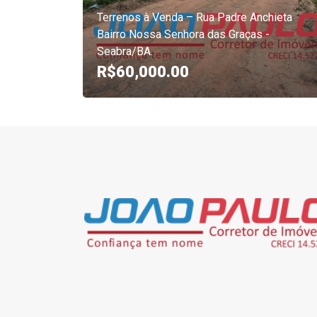
Terrenos à Venda – Rua Padre Anchieta
Bairro Nossa Senhora das Graças -
Seabra/BA.
R$60,000.00