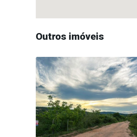
Outros imóveis