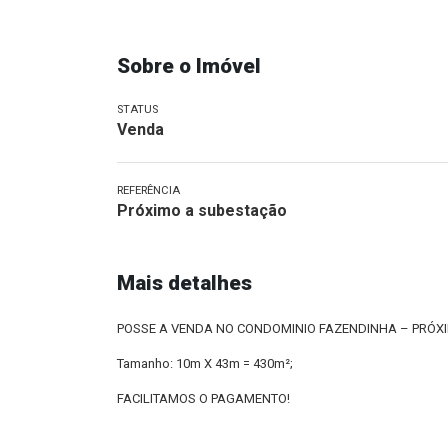
Sobre o Imóvel
STATUS
Venda
REFERÊNCIA
Próximo a subestação
Mais detalhes
POSSE A VENDA NO CONDOMINIO FAZENDINHA – PRÓX
Tamanho: 10m X 43m = 430m²;
FACILITAMOS O PAGAMENTO!