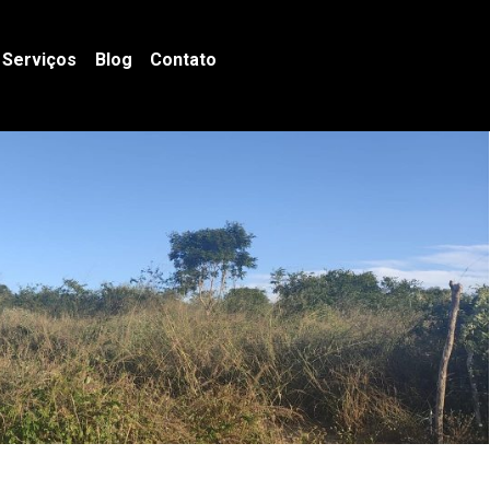
Serviços
Blog
Contato