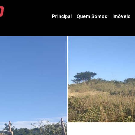
Principal
Quem Somos
Imóveis