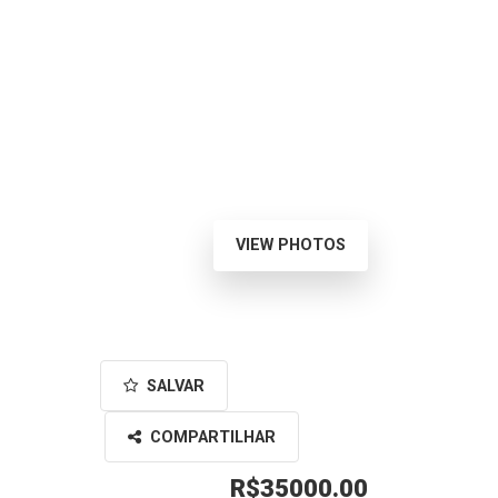
VIEW PHOTOS
SALVAR
COMPARTILHAR
R$35000.00