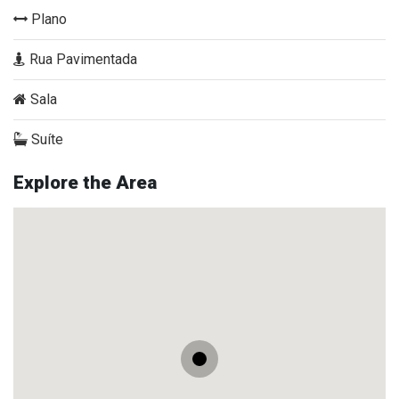
Plano
Rua Pavimentada
Sala
Suíte
Explore the Area