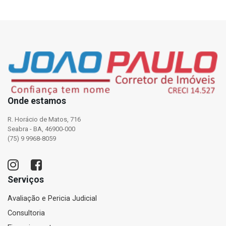
Onde estamos
R. Horácio de Matos, 716
Seabra - BA, 46900-000
(75) 9 9968-8059
Serviços
Avaliação e Pericia Judicial
Consultoria