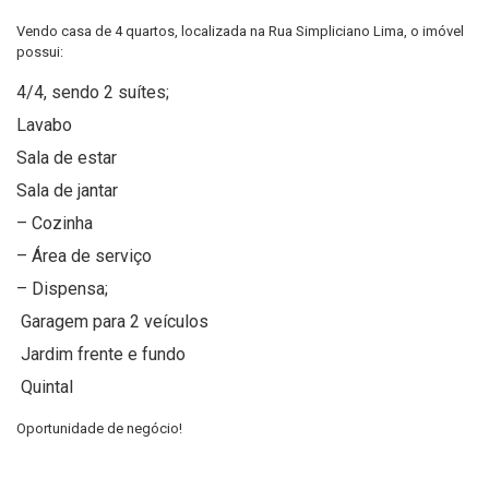
Vendo casa de 4 quartos, localizada na Rua Simpliciano Lima, o imóvel
possui:
4/4, sendo 2 suítes;
Lavabo
Sala de estar
Sala de jantar
– Cozinha
– Área de serviço
– Dispensa;
Garagem para 2 veículos
Jardim frente e fundo
Quintal
Oportunidade de negócio!