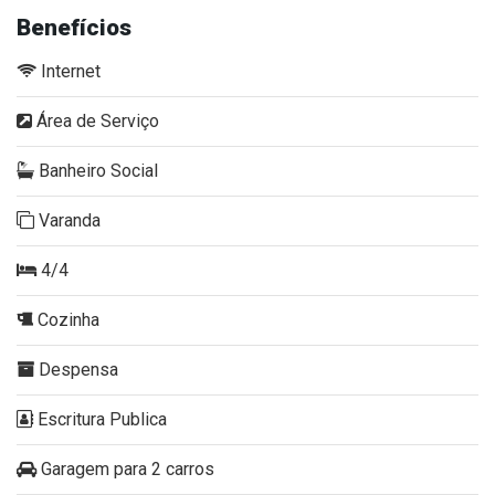
Benefícios
Internet
Área de Serviço
Banheiro Social
Varanda
4/4
Cozinha
Despensa
Escritura Publica
Garagem para 2 carros