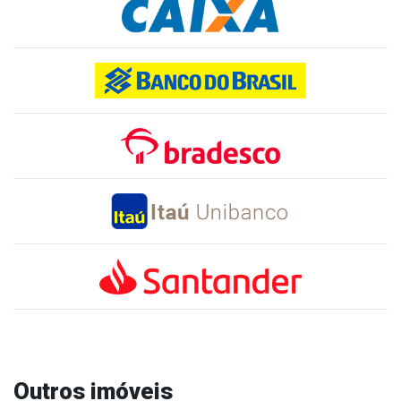
Outros imóveis