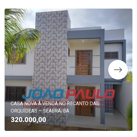
CASA NOVA À VENDA NO RECANTO DAS
ORQUÍDEAS – SEABRA/BA
320.000,00