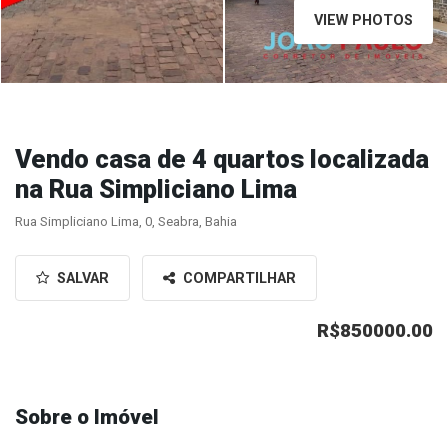
VIEW PHOTOS
Vendo casa de 4 quartos localizada
na Rua Simpliciano Lima
Rua Simpliciano Lima, 0, Seabra, Bahia
SALVAR
COMPARTILHAR
R$850000.00
Sobre o Imóvel