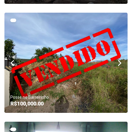
Posse no Barreirinho
R$100,000.00