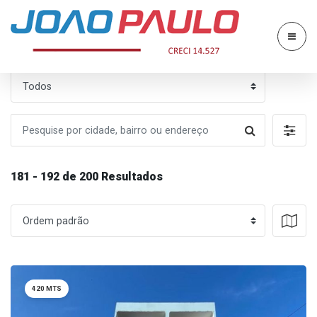
181 - 192 de 200 Resultados
420 MTS