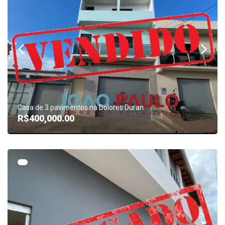
Casa de 3 pavimentos na Dolores Duran
R$400,000.00