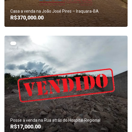
Casa a venda na João José Pires – Iraquara-BA
R$370,000.00
Posse a venda na Rua atrás do Hospital Regional
R$17,000.00