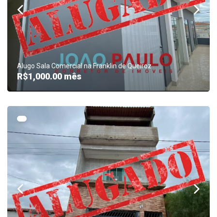
Alugo Sala Comercial na Franklin de Queiroz
R$1,000.00
mês