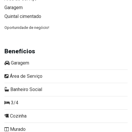
Garagem
Quintal cimentado
Oportunidade de negócio!
Benefícios
Garagem
Área de Serviço
Banheiro Social
3/4
Cozinha
Murado