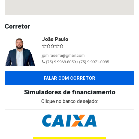
Corretor
João Paulo
jpmiraserra@gmail.com
(75) 9 9968-8059 / (75) 9 9971-0985
FALAR COM CORRETOR
Simuladores de financiamento
Clique no banco desejado: