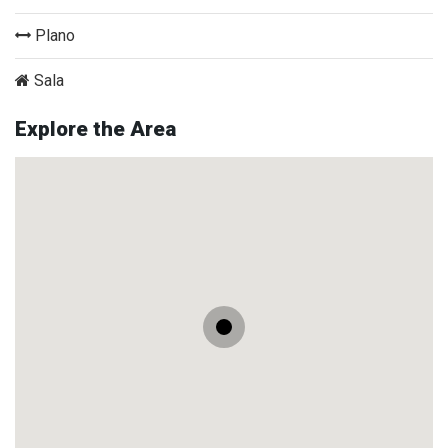
Plano
Sala
Explore the Area