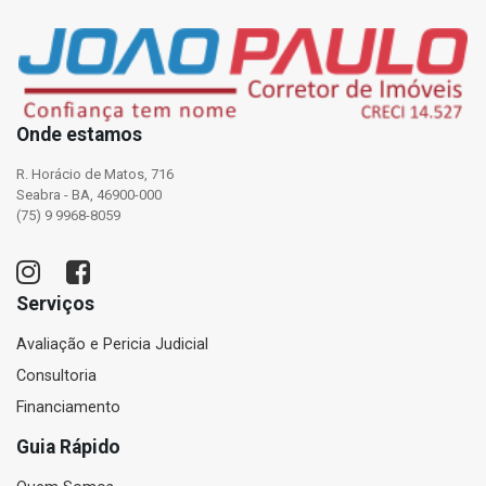
Onde estamos
R. Horácio de Matos, 716
Seabra - BA, 46900-000
(75) 9 9968-8059
Serviços
Avaliação e Pericia Judicial
Consultoria
Financiamento
Guia Rápido