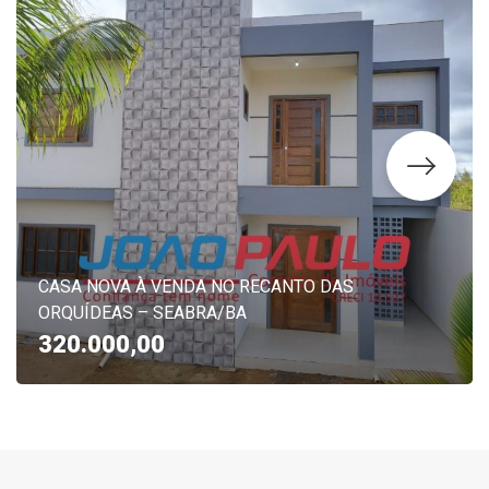
CASA NOVA À VENDA NO RECANTO DAS
ORQUÍDEAS – SEABRA/BA
320.000,00