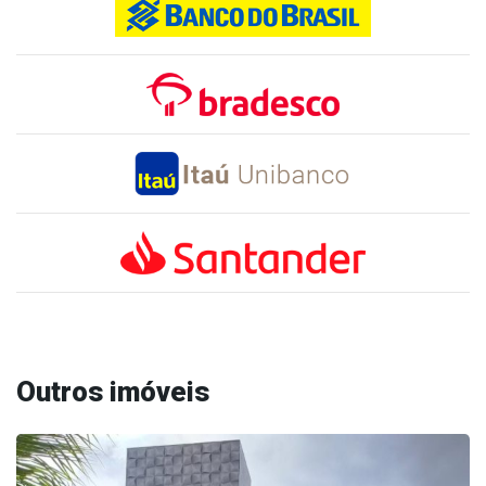
Outros imóveis