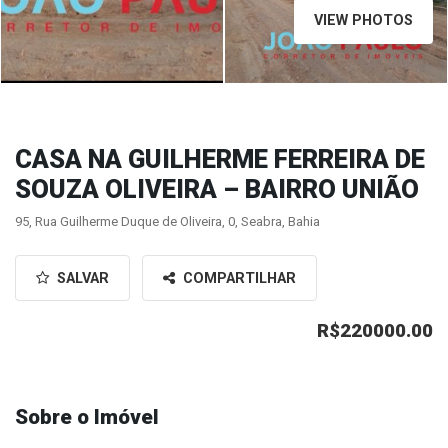
VIEW PHOTOS
CASA NA GUILHERME FERREIRA DE
SOUZA OLIVEIRA – BAIRRO UNIÃO
95, Rua Guilherme Duque de Oliveira, 0, Seabra, Bahia
SALVAR
COMPARTILHAR
R$220000.00
Sobre o Imóvel